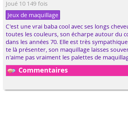
Joué 10 149 fois
Jeux de maquillage
C'est une vrai baba cool avec ses longs chev
toutes les couleurs, son écharpe autour du co
dans les années 70. Elle est très sympathique e
te là présenter, son maquillage laisses souven
n'aime pas vraiment les palettes de maquillag
Commentaires