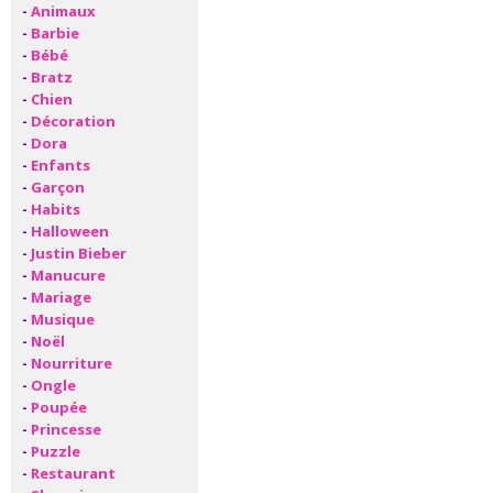
-
Animaux
-
Barbie
-
Bébé
-
Bratz
-
Chien
-
Décoration
-
Dora
-
Enfants
-
Garçon
-
Habits
-
Halloween
-
Justin Bieber
-
Manucure
-
Mariage
-
Musique
-
Noël
-
Nourriture
-
Ongle
-
Poupée
-
Princesse
-
Puzzle
-
Restaurant