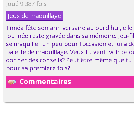
Joué 9 387 fois
Jeux de maquillage
Timéa fête son anniversaire aujourd'hui, elle
journée reste gravée dans sa mémoire. Jeu-fil
se maquiller un peu pour l'occasion et lui a 
palette de maquillage. Veux tu venir voir ce qu
donner des conseils? Peut être même que tu p
pour sa première fois?
Commentaires