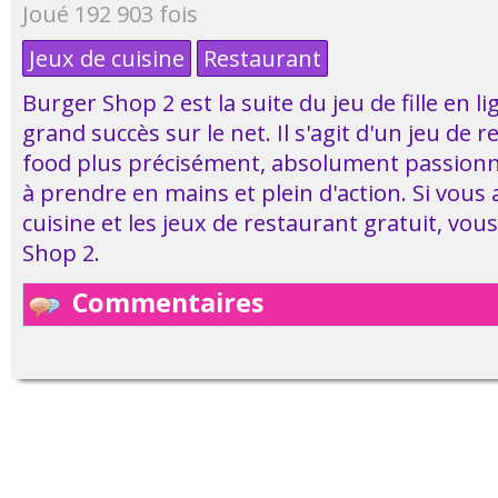
Joué 192 903 fois
Jeux de cuisine
Restaurant
Burger Shop 2 est la suite du jeu de fille en l
grand succès sur le net. Il s'agit d'un jeu de r
food plus précisément, absolument passionnant
à prendre en mains et plein d'action. Si vous 
cuisine et les jeux de restaurant gratuit, vou
Shop 2.
Commentaires