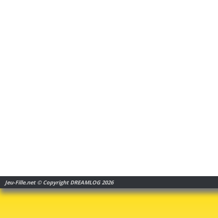
Jeu-Fille.net © Copyright DREAMLOG 2026