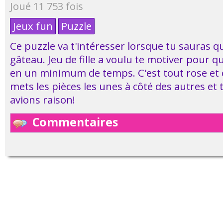
Joué 11 753 fois
Jeux fun
Puzzle
Ce puzzle va t'intéresser lorsque tu sauras qu
gâteau. Jeu de fille a voulu te motiver pour qu
en un minimum de temps. C'est tout rose et ç
mets les pièces les unes à côté des autres et
avions raison!
Commentaires